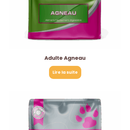
Adulte Agneau
Lire la suite