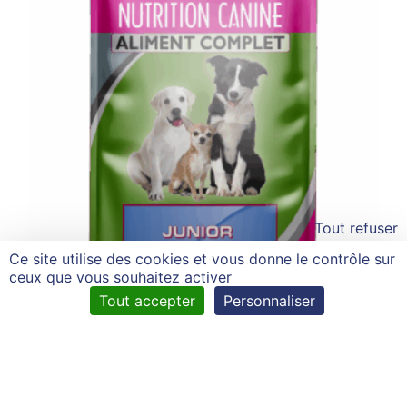
Tout refuser
Ce site utilise des cookies et vous donne le contrôle sur
ceux que vous souhaitez activer
Tout accepter
Personnaliser
Junior Lamb