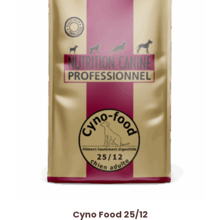
Cyno Food 25/12