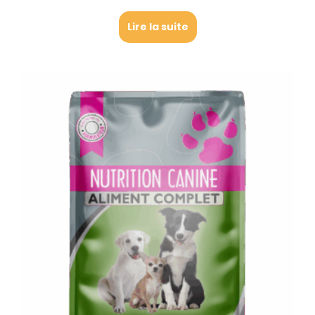
Lire la suite