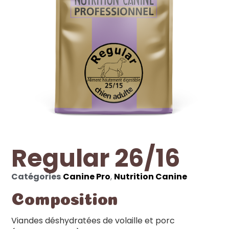
Regular 26/16
Catégories
Canine Pro
,
Nutrition Canine
Composition
Viandes déshydratées de volaille et porc