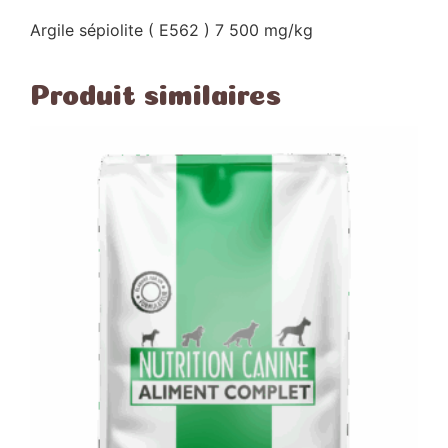
Argile sépiolite ( E562 ) 7 500 mg/kg
Produit similaires